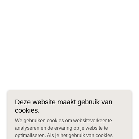
Deze website maakt gebruik van
cookies.
We gebruiken cookies om websiteverkeer te
analyseren en de ervaring op je website te
optimaliseren. Als je het gebruik van cookies