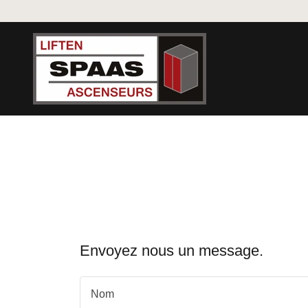
Envoyez nous un message.
Nom